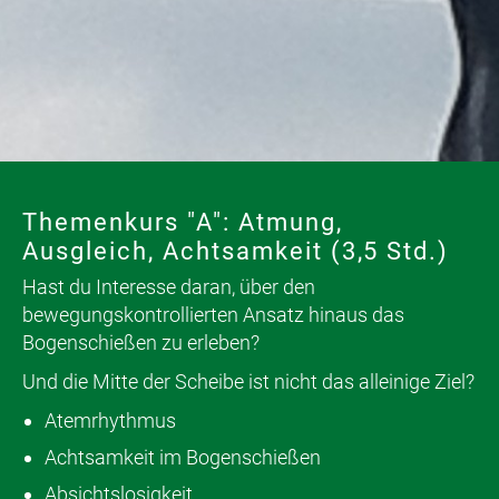
Themenkurs "A": Atmung,
Ausgleich, Achtsamkeit (3,5 Std.)
Hast du Interesse daran, über den
bewegungskontrollierten Ansatz hinaus das
Bogenschießen zu erleben?
Und die Mitte der Scheibe ist nicht das alleinige Ziel?
Atemrhythmus
Achtsamkeit im Bogenschießen
Absichtslosigkeit