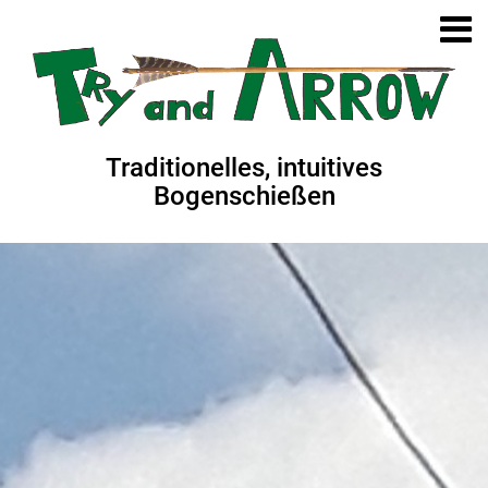
Traditionelles, intuitives
Bogenschießen