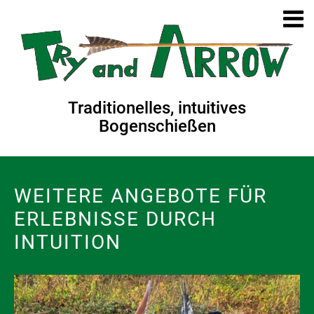
Traditionelles, intuitives
Bogenschießen
WEITERE ANGEBOTE FÜR
ERLEBNISSE DURCH
INTUITION