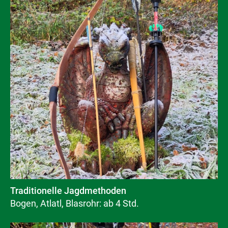
Traditionelle Jagdmethoden
Bogen, Atlatl, Blasrohr: ab 4 Std.