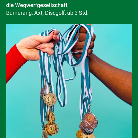
die Wegwerfgesellschaft
Bumerang, Axt, Discgolf: ab 3 Std.