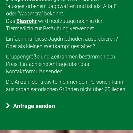
"ausgestorbenen" Jagdwaffen und ist als "Atlatl"
oder "Woomera" bekannt.
Das
Blasrohr
wird heutzutage noch in der
Tiermedizin zur Betäubung verwendet.
Einfach mal diese Jagdmethoden ausprobieren?
Oder als kleinen Wettkampf gestalten?
Gruppengröße und Zeitrahmen bestimmen den
Preis. Einfach eine Anfrage über das
Kontaktformular senden.
Die Anzahl der aktiv teilnehmenden Personen kann
aus organisatorischen Gründen nicht über 25 liegen.
Anfrage senden