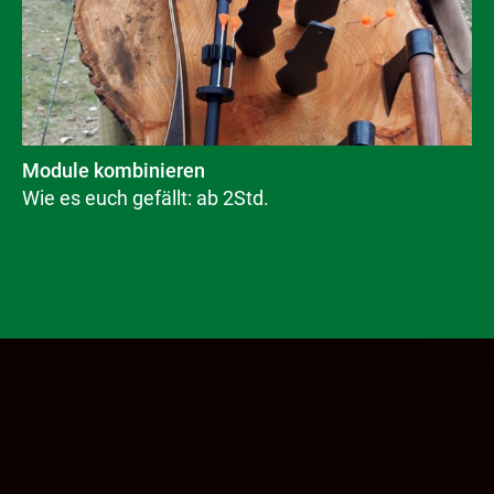
Module kombinieren
Wie es euch gefällt: ab 2Std.