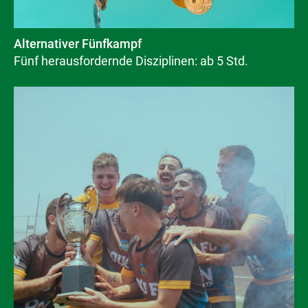
Alternativer Fünfkampf
Fünf herausfordernde Disziplinen: ab 5 Std.