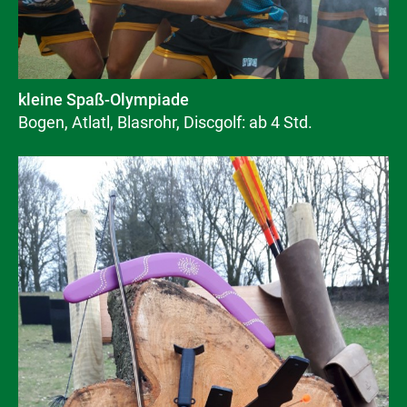
kleine Spaß-Olympiade
Bogen, Atlatl, Blasrohr, Discgolf: ab 4 Std.