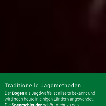
Traditionelle Jagdmethoden
Der
Bogen
als Jagdwaffe ist allseits bekannt und
wird noch heute in einigen Ländern angewendet.
Die
Speerschleuder
gehört mehr zu den