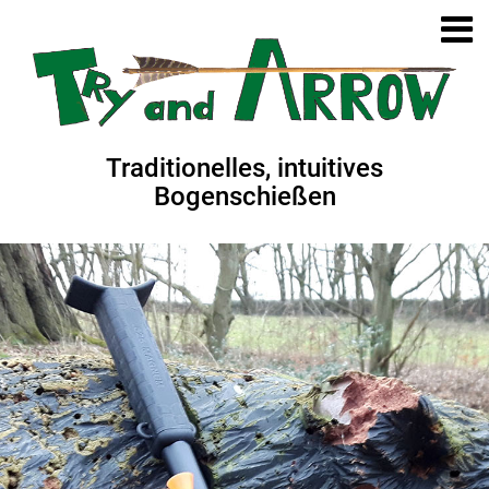
Traditionelles, intuitives
Bogenschießen